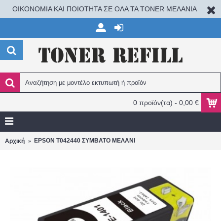
ΟΙΚΟΝΟΜΙΑ ΚΑΙ ΠΟΙΟΤΗΤΑ ΣΕ ΟΛΑ ΤΑ TONER ΜΕΛΑΝΙΑ
0 προϊόν(τα) - 0,00 €
EPSON T042440 ΣΥΜΒΑΤΟ ΜΕΛΑΝΙ
Αρχική