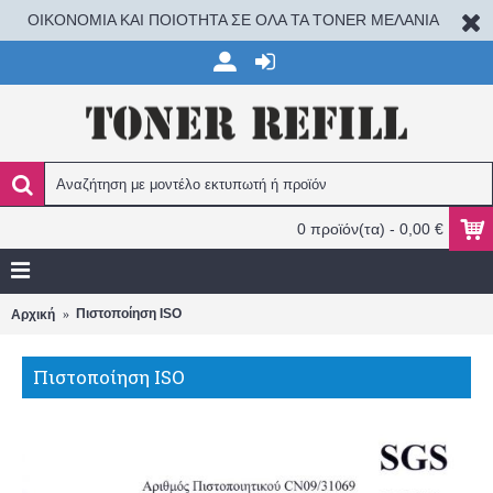
ΟΙΚΟΝΟΜΙΑ ΚΑΙ ΠΟΙΟΤΗΤΑ ΣΕ ΟΛΑ ΤΑ TONER ΜΕΛΑΝΙΑ
0 προϊόν(τα) - 0,00 €
Πιστοποίηση ISO
Αρχική
Πιστοποίηση ISO