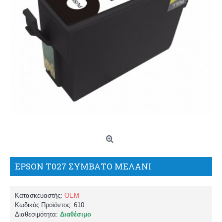
EPSON T027 ΣΥΜΒΑΤΟ ΜΕΛΑΝΙ
Κατασκευαστής:
OEM
Κωδικός Προϊόντος:
610
Διαθεσιμότητα:
Διαθέσιμο