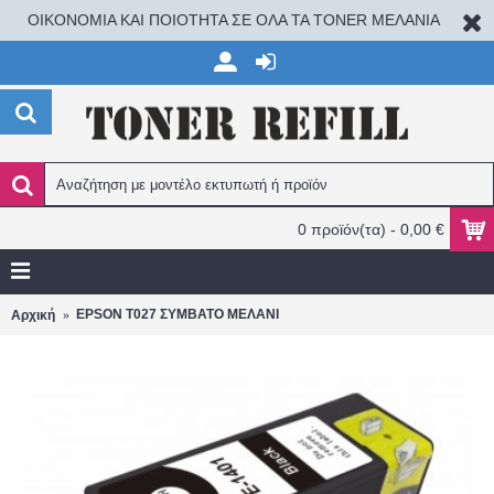
ΟΙΚΟΝΟΜΙΑ ΚΑΙ ΠΟΙΟΤΗΤΑ ΣΕ ΟΛΑ ΤΑ TONER ΜΕΛΑΝΙΑ
0 προϊόν(τα) - 0,00 €
EPSON T027 ΣΥΜΒΑΤΟ ΜΕΛΑΝΙ
Αρχική