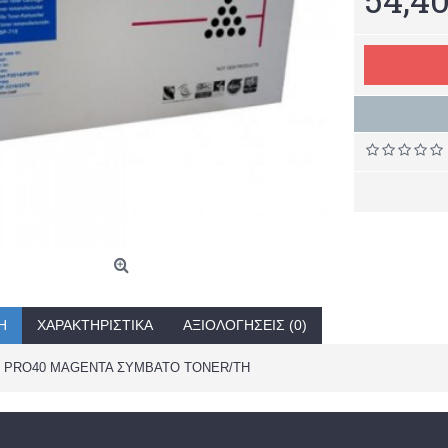
Ή
ΧΑΡΑΚΤΗΡΙΣΤΙΚΆ
ΑΞΙΟΛΟΓΉΣΕΙΣ (0)
 PRO40 MAGENTA ΣΥΜΒΑΤΟ TONER/TH