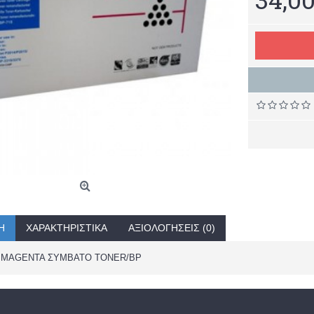
Ή
ΧΑΡΑΚΤΗΡΙΣΤΙΚΆ
ΑΞΙΟΛΟΓΉΣΕΙΣ (0)
A MAGENTA ΣΥΜΒΑΤΟ TONER/BP