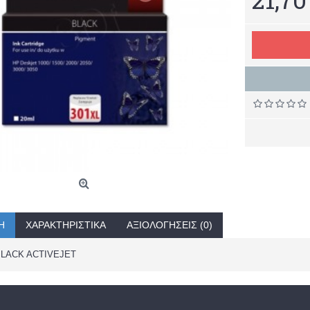
Ή
ΧΑΡΑΚΤΗΡΙΣΤΙΚΆ
ΑΞΙΟΛΟΓΉΣΕΙΣ (0)
BLACK ACTIVEJET