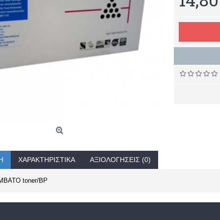
Ή
ΧΑΡΑΚΤΗΡΙΣΤΙΚΆ
ΑΞΙΟΛΟΓΉΣΕΙΣ (0)
ΒΑΤΟ toner/BP