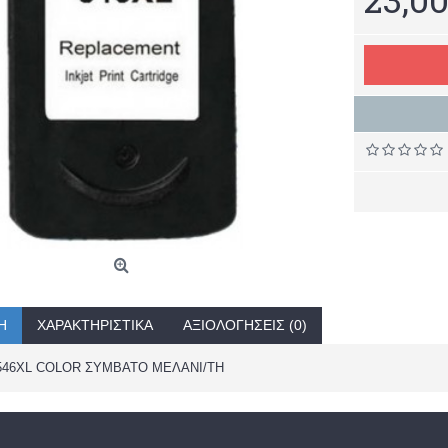
Ή
ΧΑΡΑΚΤΗΡΙΣΤΙΚΆ
ΑΞΙΟΛΟΓΉΣΕΙΣ (0)
546XL COLOR ΣΥΜΒΑΤΟ ΜΕΛΑΝΙ/TH