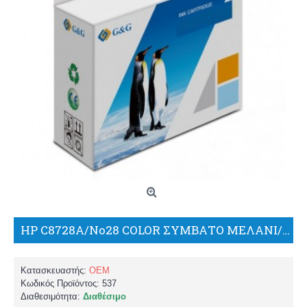
HP C8728A/No28 COLOR ΣΥΜΒΑΤΟ ΜΕΛΑΝΙ/BP
Κατασκευαστής:
OEM
Κωδικός Προϊόντος:
537
Διαθεσιμότητα:
Διαθέσιμο