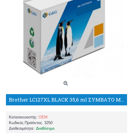
Brother LC127XL BLACK 35,6 ml ΣΥΜΒΑΤΟ ΜΕΛΑΝΙ/BP
Κατασκευαστής:
OEM
Κωδικός Προϊόντος:
3250
Διαθεσιμότητα:
Διαθέσιμο