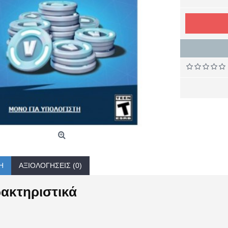
Ή
ΑΞΙΟΛΟΓΉΣΕΙΣ (0)
ακτηριστικά