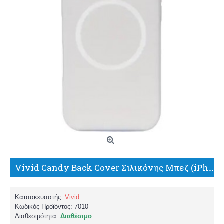
Vivid Candy Back Cover Σιλικόνης Μπεζ (iPhone 16 Pro) VIMAGLI497BG
Κατασκευαστής:
Vivid
Κωδικός Προϊόντος:
7010
Διαθεσιμότητα:
Διαθέσιμο