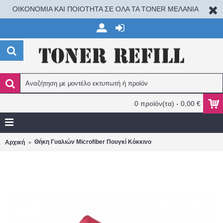
ΟΙΚΟΝΟΜΙΑ ΚΑΙ ΠΟΙΟΤΗΤΑ ΣΕ ΟΛΑ ΤΑ TONER ΜΕΛΑΝΙΑ
0 προϊόν(τα) - 0,00 €
Θήκη Γυαλιών Microfiber Πουγκί Κόκκινο
Αρχική