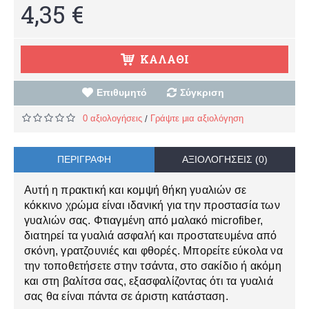
4,35 €
ΚΑΛΆΘΙ
Επιθυμητό
Σύγκριση
0 αξιολογήσεις
Γράψτε μια αξιολόγηση
/
ΠΕΡΙΓΡΑΦΉ
ΑΞΙΟΛΟΓΉΣΕΙΣ (0)
Αυτή η πρακτική και κομψή θήκη γυαλιών σε
κόκκινο χρώμα είναι ιδανική για την προστασία των
γυαλιών σας. Φτιαγμένη από μαλακό microfiber,
διατηρεί τα γυαλιά ασφαλή και προστατευμένα από
σκόνη, γρατζουνιές και φθορές. Μπορείτε εύκολα να
την τοποθετήσετε στην τσάντα, στο σακίδιο ή ακόμη
και στη βαλίτσα σας, εξασφαλίζοντας ότι τα γυαλιά
σας θα είναι πάντα σε άριστη κατάσταση.