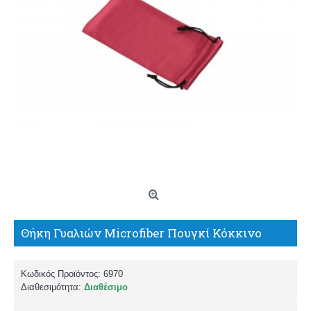
Θήκη Γυαλιών Microfiber Πουγκί Κόκκινο
Κωδικός Προϊόντος:
6970
Διαθεσιμότητα:
Διαθέσιμο