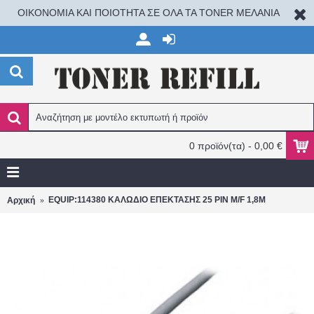
ΟΙΚΟΝΟΜΙΑ ΚΑΙ ΠΟΙΟΤΗΤΑ ΣΕ ΟΛΑ ΤΑ TONER ΜΕΛΑΝΙΑ
0 προϊόν(τα) - 0,00 €
EQUIP:114380 ΚΑΛΩΔΙΟ ΕΠΕΚΤΑΣΗΣ 25 PIN Μ/F 1,8M
Αρχική