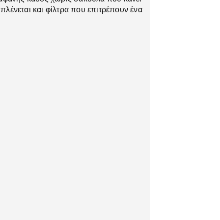
πλένεται και φίλτρα που επιτρέπουν ένα