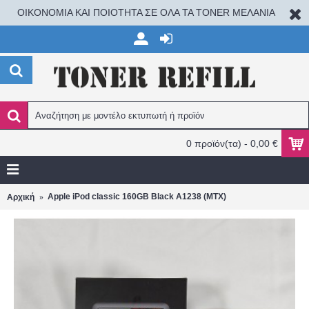
ΟΙΚΟΝΟΜΙΑ ΚΑΙ ΠΟΙΟΤΗΤΑ ΣΕ ΟΛΑ ΤΑ TONER ΜΕΛΑΝΙΑ
0 προϊόν(τα) - 0,00 €
Apple iPod classic 160GB Black A1238 (MTX)
Αρχική