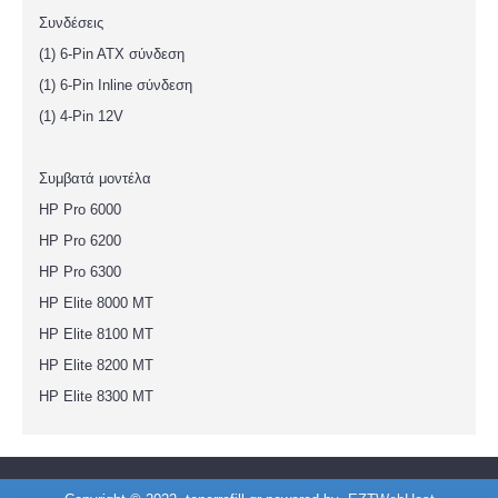
Συνδέσεις
(1) 6-Pin ATX σύνδεση
(1) 6-Pin Inline σύνδεση
(1) 4-Pin 12V
Συμβατά μοντέλα
HP Pro 6000
HP Pro 6200
HP Pro 6300
HP Elite 8000 MT
HP Elite 8100 MT
HP Elite 8200 MT
HP Elite 8300 MT