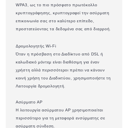
WPA3, ως το πιο πρόσφατο πρωτόκολλο
κρυπτογράφησης, κρυπτογραφεί την ασύρματη
επικοινωνία σας στο καλύτερο επίπεδο,
προστατεύοντας τα δεδομένα σας από διαρροή.
Δρομολογητής Wi-Fi
Όταν η πρόσβαση στο Διαδίκτυο από DSL ή
καλωδιακό μόντεμ είναι διαθέσιμη για έναν
χρήστη αλλά περισσότεροι πρέπει να κάνουν
κοινή χρήση του Διαδικτύου, χρησιμοποιήστε τη
Λειτουργία δρομολογητή.
Ασύρματο AP
Η λειτουργία ασύρματου AP χρησιμοποιείται
περισσότερο για τη μεταφορά ενσύρματης σε
ασύρματη σύνδεση.