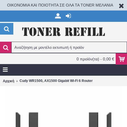
ΟΙΚΟΝΟΜΙΑ ΚΑΙ ΠΟΙΟΤΗΤΑ ΣΕ ΟΛΑ ΤΑ TONER ΜΕΛΑΝΙΑ
0 προϊόν(τα) - 0,00 €
Cudy WR1500, AX1500 Gigabit Wi-Fi 6 Router
Αρχική