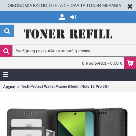
ΟΙΚΟΝΟΜΙΑ ΚΑΙ ΠΟΙΟΤΗΤΑ ΣΕ ΟΛΑ ΤΑ TONER ΜΕΛΑΝΙΑ
0 προϊόν(τα) - 0,00 €
Tech-Protect Wallet Μαύρο (Redmi Note 13 Pro 5G)
Αρχική