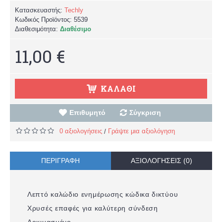
Κατασκευαστής:
Techly
Κωδικός Προϊόντος:
5539
Διαθεσιμότητα:
Διαθέσιμο
11,00 €
ΚΑΛΆΘΙ
Επιθυμητό
Σύγκριση
0 αξιολογήσεις
Γράψτε μια αξιολόγηση
/
ΠΕΡΙΓΡΑΦΉ
ΑΞΙΟΛΟΓΉΣΕΙΣ (0)
Λεπτό καλώδιο ενημέρωσης κώδικα δικτύου
Χρυσές επαφές για καλύτερη σύνδεση
Δοκιμασμένο