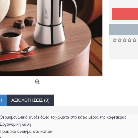
Ή
ΑΞΙΟΛΟΓΉΣΕΙΣ (0)
Θερμομονωτικά ανοξείδωτα τοιχώματα στο κάτω μέρος της καφετιέρας
Εργονομική λαβή
Πρακτικό άνοιγμα στο καπάκι