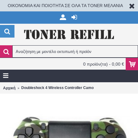
ΟΙΚΟΝΟΜΙΑ ΚΑΙ ΠΟΙΟΤΗΤΑ ΣΕ ΟΛΑ ΤΑ TONER ΜΕΛΑΝΙΑ
0 προϊόν(τα) - 0,00 €
Doubleshock 4 Wireless Controller Camo
Αρχική