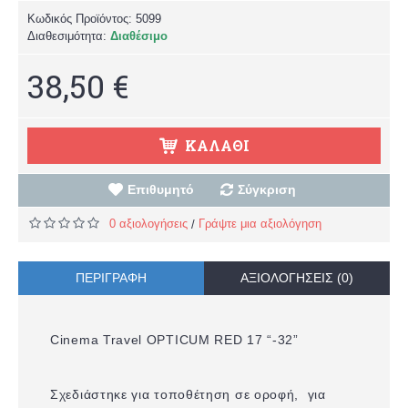
Κωδικός Προϊόντος:
5099
Διαθεσιμότητα:
Διαθέσιμο
38,50 €
ΚΑΛΆΘΙ
Επιθυμητό
Σύγκριση
0 αξιολογήσεις
Γράψτε μια αξιολόγηση
/
ΠΕΡΙΓΡΑΦΉ
ΑΞΙΟΛΟΓΉΣΕΙΣ (0)
Cinema Travel OPTICUM RED 17 “-32”
Σχεδιάστηκε για τοποθέτηση σε οροφή, για