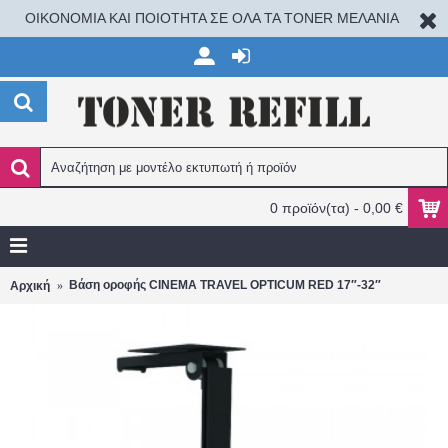
ΟΙΚΟΝΟΜΙΑ ΚΑΙ ΠΟΙΟΤΗΤΑ ΣΕ ΟΛΑ ΤΑ TONER ΜΕΛΑΝΙΑ
0 προϊόν(τα) - 0,00 €
Βάση οροφής CINEMA TRAVEL OPTICUM RED 17″-32″
Αρχική