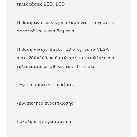
τηλεοράσεις LED, LCD .
Η βάση είναι ιδανική για καμπίνες, τροχόσπιτα,
φορτηγά και μικρά δωμάτια.
Η βάση αντέχει βάρος 13,6 kg με το VESA
max. 200×200, καθιστώντας το κατάλληλο για
τηλεοράσεις με οθόνες έως 32 ίντσες.
-Έχει τη δυνατότητα κλίσης.
-Δυνατότητα αναδίπλωσης.
Εύκολη στην εγκατάσταση.