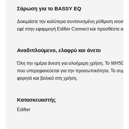
Σάρωση για το BASSY EQ
Δοκιμάστε την καλύτερα συντονισμένη ρύθμιση ισοστα
εφέ στην εφαρμογή Edifier Connect και προσθέστε α
Αναδιπλούμενο, ελαφρύ και άνετο
Όλη την ημέρα άνεση για ολοήμερη χρήση. Το WH500 ε
που υπερηφανεύεται για την προσωπικότητα. Το συμπα
φορητό και βολικό στη χρήση.
Κατασκευαστής
Edifier