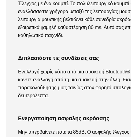
Έλεγχος με ένα κουμπί. Το πολυλειτουργικό κουμπί στα
εναλλάσσεστε γρήγορα μεταξύ της λειτουργίας μουσικής
λειτουργία μουσικής βελτιώνει κάθε συνεδρία ακρόασης
εξαιρετικά χαμηλή καθυστέρηση 80 ms. Αυτό σας επιτρέ
καθηλωτικό παιχνίδι.
Διπλασιάστε τις συνδέσεις σας
Εναλλαγή χωρίς κόπο από μια συσκευή Bluetooth® σε ά
κάνετε εναλλαγή από τη μια συσκευή στην άλλη. Εκτελ
παρακολούθησης μιας ταινίας στον φορητό υπολογιστή
δευτερόλεπτα.
Ενεργοποίηση ασφαλής ακρόασης
Μην υπερβαίνετε ποτέ τα 85dB. Ο ασφαλής έλεγχος έντ