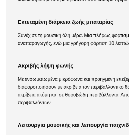
Εκτεταμένη διάρκεια ζωής μπαταρίας
Συνέχισε τη μουσική όλη μέρα. Μια πλήρως φορτισμέν
αναπαραγωγής, ενώ μια γρήγορη φόρτιση 10 λεπτών 
Ακριβής λήψη φωνής
Με ενσωματωμένα μικρόφωνα και προηγμένη επεξεργασ
διαφοροποιήσουν με ακρίβεια τον περιβαλλοντικό θόρ
ακρίβεια ακόμη και σε θορυβώδη περιβάλλοντα. Απολα
περιβαλλόντων.
Λειτουργία μουσικής και λειτουργία παιχνιδιο