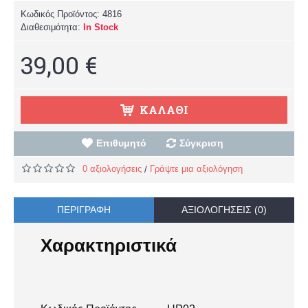
Κωδικός Προϊόντος:
4816
Διαθεσιμότητα:
In Stock
39,00 €
ΚΑΛΆΘΙ
Επιθυμητό
Σύγκριση
0 αξιολογήσεις
Γράψτε μια αξιολόγηση
/
ΠΕΡΙΓΡΑΦΉ
ΑΞΙΟΛΟΓΉΣΕΙΣ (0)
Χαρακτηριστικά