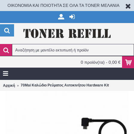
ΟΙΚΟΝΟΜΙΑ ΚΑΙ ΠΟΙΟΤΗΤΑ ΣΕ ΟΛΑ ΤΑ TONER ΜΕΛΑΝΙΑ
0 προϊόν(τα) - 0,00 €
70Mai Καλώδιο Ρεύματος Αυτοκινήτου Hardware Kit
Αρχική