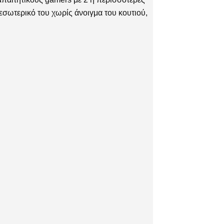
εσωτερικό του χωρίς άνοιγμα του κουτιού,