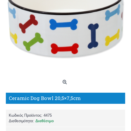
Ceramic Dog Bowl 20,5×7,5cm
Κωδικός Προϊόντος:
4475
Διαθεσιμότητα:
Διαθέσιμο