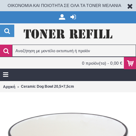
ΟΙΚΟΝΟΜΙΑ ΚΑΙ ΠΟΙΟΤΗΤΑ ΣΕ ΟΛΑ ΤΑ TONER ΜΕΛΑΝΙΑ
0 προϊόν(τα) - 0,00 €
Ceramic Dog Bowl 20,5×7,5cm
Αρχική