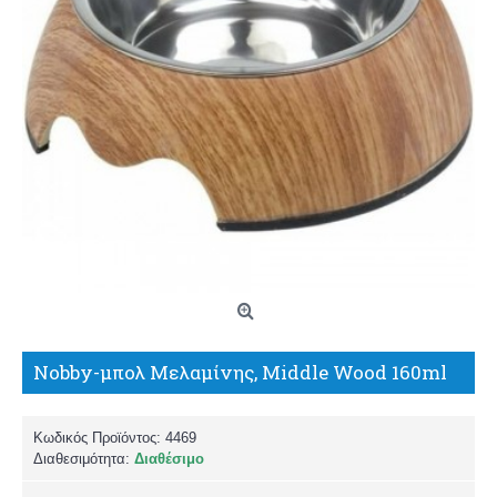
Nobby-μπολ Μελαμίνης, Middle Wood 160ml
Κωδικός Προϊόντος:
4469
Διαθεσιμότητα:
Διαθέσιμο