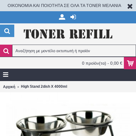
ΟΙΚΟΝΟΜΙΑ ΚΑΙ ΠΟΙΟΤΗΤΑ ΣΕ ΟΛΑ ΤΑ TONER ΜΕΛΑΝΙΑ
0 προϊόν(τα) - 0,00 €
High Stand 2dish X 4000ml
Αρχική