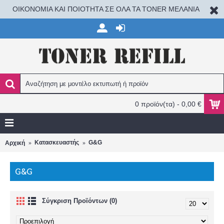
ΟΙΚΟΝΟΜΙΑ ΚΑΙ ΠΟΙΟΤΗΤΑ ΣΕ ΟΛΑ ΤΑ TONER ΜΕΛΑΝΙΑ
0 προϊόν(τα) - 0,00 €
Κατασκευαστής
G&G
Αρχική
G&G
Σύγκριση Προϊόντων (0)