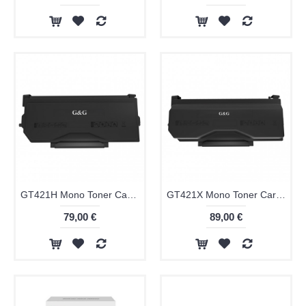
GT421H Mono Toner Cartridge
GT421X Mono Toner Cartridge
79,00 €
89,00 €